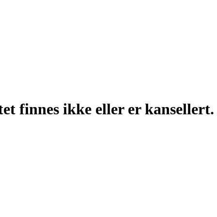
t finnes ikke eller er kansellert.