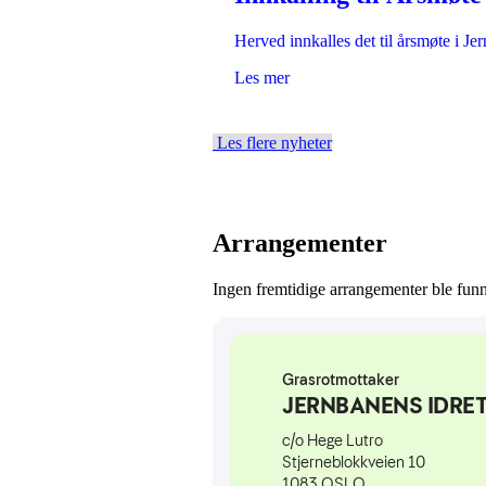
Herved innkalles det til årsmøte i J
Les mer
Les flere nyheter
Arrangementer
Ingen fremtidige arrangementer ble funn