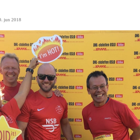
0. jun 2018