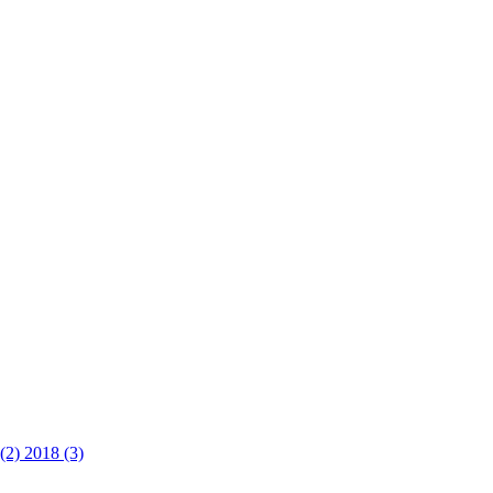
 (2)
2018 (3)