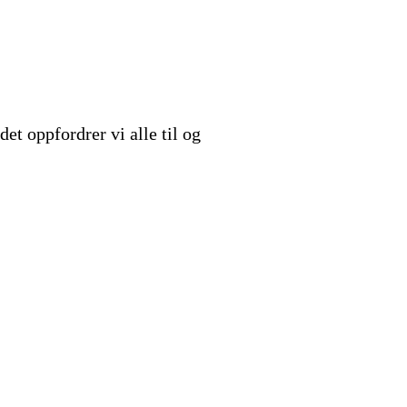
det oppfordrer vi alle til og