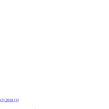
 (2)
2018 (3)