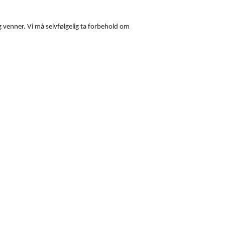
 venner. Vi må selvfølgelig ta forbehold om