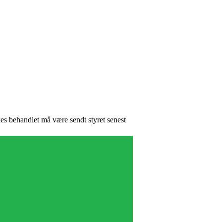
es behandlet må være sendt styret senest