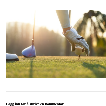
Logg inn for å skrive en kommentar.