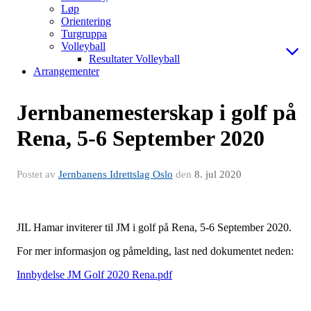
Løp
Orientering
Turgruppa
Volleyball
Resultater Volleyball
Arrangementer
Jernbanemesterskap i golf på
Rena, 5-6 September 2020
Postet av
Jernbanens Idrettslag Oslo
den
8. jul 2020
JIL Hamar inviterer til JM i golf på Rena, 5-6 September 2020.
For mer informasjon og påmelding, last ned dokumentet neden:
Innbydelse JM Golf 2020 Rena.pdf