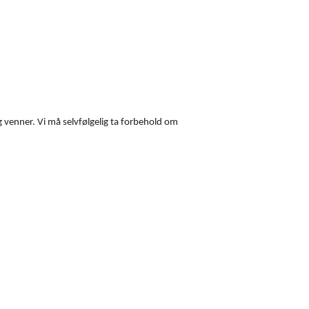
 venner. Vi må selvfølgelig ta forbehold om